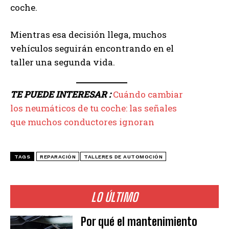
coche.
Mientras esa decisión llega, muchos
vehículos seguirán encontrando en el
taller una segunda vida.
TE PUEDE INTERESAR :
Cuándo cambiar
los neumáticos de tu coche: las señales
que muchos conductores ignoran
TAGS
REPARACIÓN
TALLERES DE AUTOMOCIÓN
LO ÚLTIMO
Por qué el mantenimiento