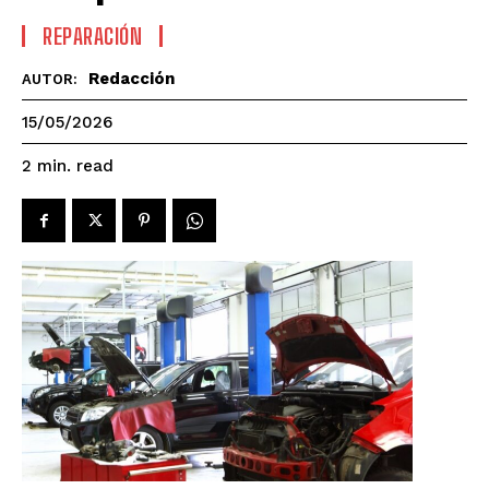
REPARACIÓN
Redacción
AUTOR:
15/05/2026
read
2
min.