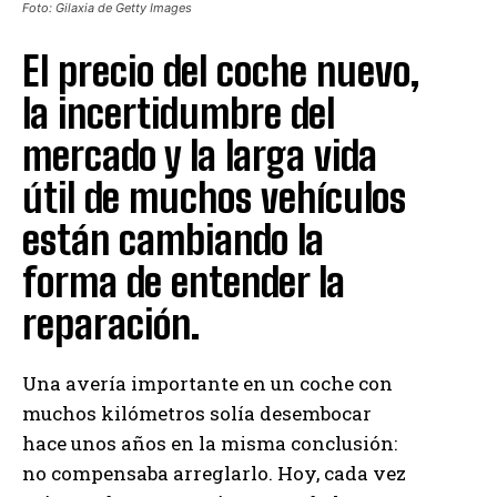
Foto: Gilaxia de Getty Images
El precio del coche nuevo,
la incertidumbre del
mercado y la larga vida
útil de muchos vehículos
están cambiando la
forma de entender la
reparación.
Una avería importante en un coche con
muchos kilómetros solía desembocar
hace unos años en la misma conclusión:
no compensaba arreglarlo. Hoy, cada vez