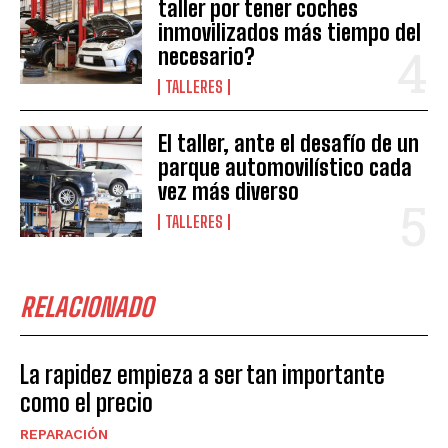
taller por tener coches
inmovilizados más tiempo del
necesario?
TALLERES
El taller, ante el desafío de un
parque automovilístico cada
vez más diverso
TALLERES
RELACIONADO
La rapidez empieza a ser tan importante
como el precio
REPARACIÓN