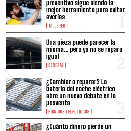
preventivo sigue siendo la
mejor herramienta para evitar
averías
TALLERES
Una pieza puede parecer la
misma… pero ya no se repara
igual
GENERAL
¿Cambiar o reparar? La
batería del coche eléctrico
abre un nuevo debate en la
posventa
HÍBRIDOS Y ELÉCTRICOS
¿Cuánto dinero pierde un