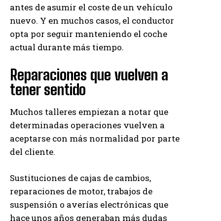
antes de asumir el coste de un vehículo
nuevo. Y en muchos casos, el conductor
opta por seguir manteniendo el coche
actual durante más tiempo.
Reparaciones que vuelven a
tener sentido
Muchos talleres empiezan a notar que
determinadas operaciones vuelven a
aceptarse con más normalidad por parte
del cliente.
Sustituciones de cajas de cambios,
reparaciones de motor, trabajos de
suspensión o averías electrónicas que
hace unos años generaban más dudas