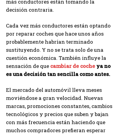
más conductores están tomando la
decisión contraria.
Cada vez más conductores están optando
por reparar coches que hace unos años
probablemente habrían terminado
sustituyendo. Y no se trata solo de una
cuestión económica. También influye la
sensación de que
cambiar de coche
ya no
es una decisión tan sencilla como antes.
El mercado del automóvil lleva meses
moviéndose a gran velocidad. Nuevas
marcas, promociones constantes, cambios
tecnológicos y precios que suben y bajan
con más frecuencia están haciendo que
muchos compradores prefieran esperar