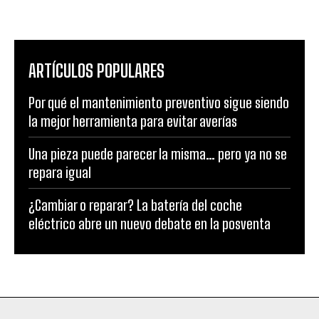
ARTÍCULOS POPULARES
Por qué el mantenimiento preventivo sigue siendo
la mejor herramienta para evitar averías
Una pieza puede parecer la misma… pero ya no se
repara igual
¿Cambiar o reparar? La batería del coche
eléctrico abre un nuevo debate en la posventa