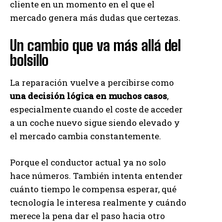
cliente en un momento en el que el
mercado genera más dudas que certezas.
Un cambio que va más allá del
bolsillo
La reparación vuelve a percibirse como
una decisión lógica en muchos casos
,
especialmente cuando el coste de acceder
a un coche nuevo sigue siendo elevado y
el mercado cambia constantemente.
Porque el conductor actual ya no solo
hace números. También intenta entender
cuánto tiempo le compensa esperar, qué
tecnología le interesa realmente y cuándo
merece la pena dar el paso hacia otro