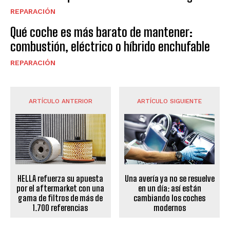
REPARACIÓN
Qué coche es más barato de mantener:
combustión, eléctrico o híbrido enchufable
REPARACIÓN
ARTÍCULO ANTERIOR
ARTÍCULO SIGUIENTE
HELLA refuerza su apuesta
Una avería ya no se resuelve
por el aftermarket con una
en un día: así están
gama de filtros de más de
cambiando los coches
1.700 referencias
modernos