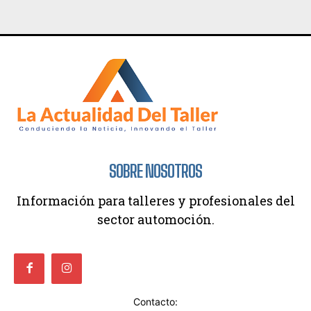
SOBRE NOSOTROS
Información para talleres y profesionales del
sector automoción.
Contacto: