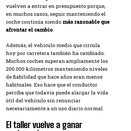
vuelven a entrar en presupuesto porque,
en muchos casos, seguir manteniendo el
coche continúa siendo
más razonable que
afrontar el cambio
.
Además, el vehículo medio que circula
hoy por carretera también ha cambiado.
Muchos coches superan ampliamente los
200.000 kilómetros manteniendo niveles
de fiabilidad que hace años eran menos
habituales. Eso hace que el conductor
perciba que todavía puede alargar la vida
útil del vehículo sin renunciar
necesariamente a un uso diario normal.
El taller vuelve a ganar