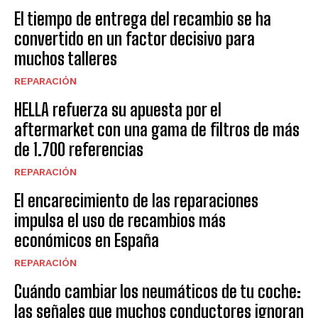
El tiempo de entrega del recambio se ha
convertido en un factor decisivo para
muchos talleres
REPARACIÓN
HELLA refuerza su apuesta por el
aftermarket con una gama de filtros de más
de 1.700 referencias
REPARACIÓN
El encarecimiento de las reparaciones
impulsa el uso de recambios más
económicos en España
REPARACIÓN
Cuándo cambiar los neumáticos de tu coche:
las señales que muchos conductores ignoran