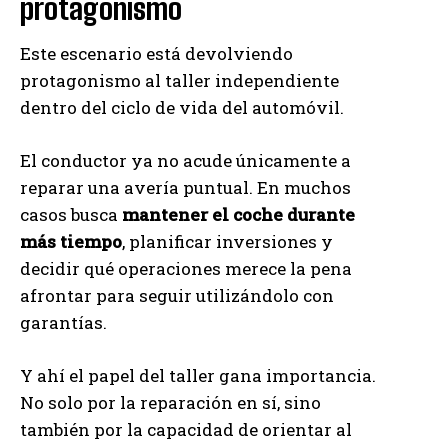
protagonismo
Este escenario está devolviendo
protagonismo al taller independiente
dentro del ciclo de vida del automóvil.
El conductor ya no acude únicamente a
reparar una avería puntual. En muchos
casos busca
mantener el coche durante
más tiempo
, planificar inversiones y
decidir qué operaciones merece la pena
afrontar para seguir utilizándolo con
garantías.
Y ahí el papel del taller gana importancia.
No solo por la reparación en sí, sino
también por la capacidad de orientar al