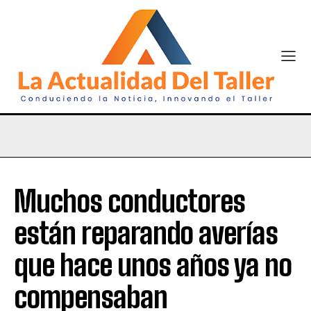
Muchos conductores
están reparando averías
que hace unos años ya no
compensaban