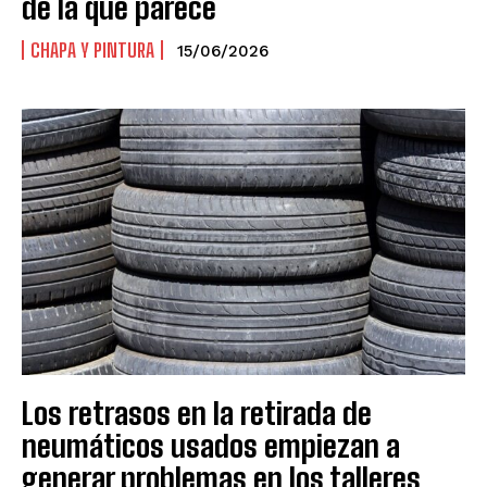
de la que parece
CHAPA Y PINTURA
15/06/2026
Los retrasos en la retirada de
neumáticos usados empiezan a
generar problemas en los talleres