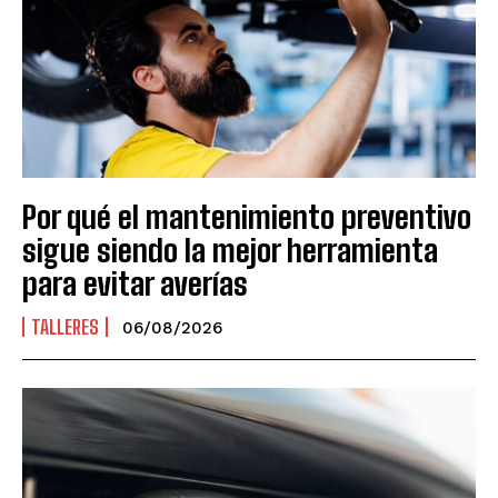
Por qué el mantenimiento preventivo
sigue siendo la mejor herramienta
para evitar averías
TALLERES
06/08/2026