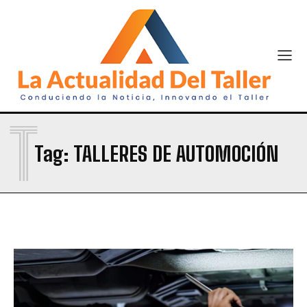
T
Tag:
TALLERES DE AUTOMOCIÓN