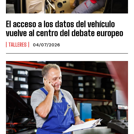
El acceso a los datos del vehículo
vuelve al centro del debate europeo
TALLERES
04/07/2026