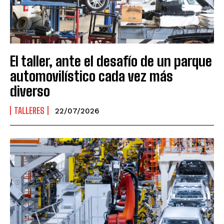
El taller, ante el desafío de un parque
automovilístico cada vez más
diverso
TALLERES
22/07/2026