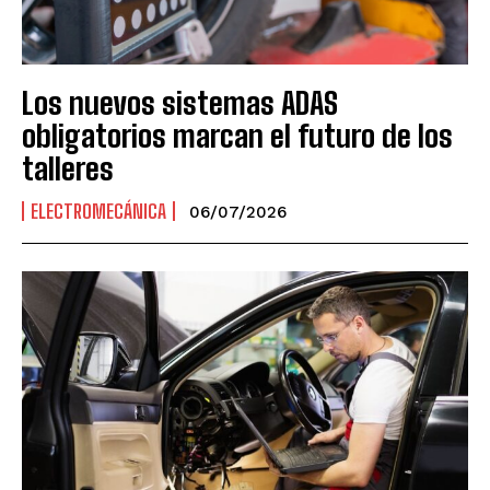
Los nuevos sistemas ADAS
obligatorios marcan el futuro de los
talleres
ELECTROMECÁNICA
06/07/2026