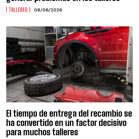
TALLERES
08/06/2026
El tiempo de entrega del recambio se
ha convertido en un factor decisivo
para muchos talleres