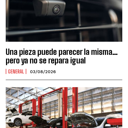
Una pieza puede parecer la misma…
pero ya no se repara igual
GENERAL
03/08/2026