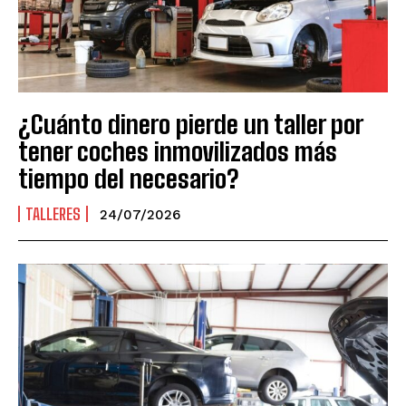
¿Cuánto dinero pierde un taller por
tener coches inmovilizados más
tiempo del necesario?
TALLERES
24/07/2026