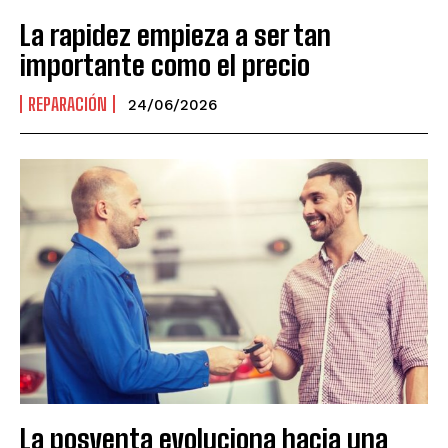
La rapidez empieza a ser tan
importante como el precio
REPARACIÓN
24/06/2026
La posventa evoluciona hacia una