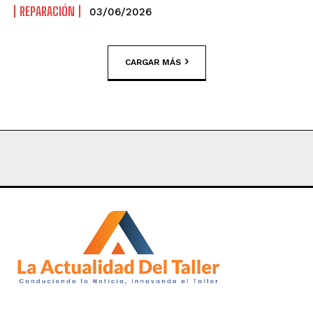
REPARACIÓN
03/06/2026
CARGAR MÁS