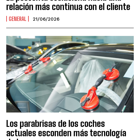
relación más continua con el cliente
GENERAL
21/06/2026
Los parabrisas de los coches
actuales esconden más tecnología