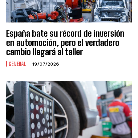
España bate su récord de inversión
en automoción, pero el verdadero
cambio llegará al taller
GENERAL
19/07/2026