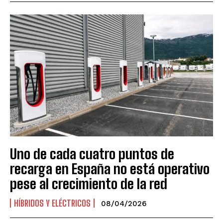
Uno de cada cuatro puntos de
recarga en España no está operativo
pese al crecimiento de la red
HÍBRIDOS Y ELÉCTRICOS
08/04/2026