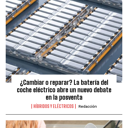
¿Cambiar o reparar? La batería del
coche eléctrico abre un nuevo debate
en la posventa
HÍBRIDOS Y ELÉCTRICOS
Redacción