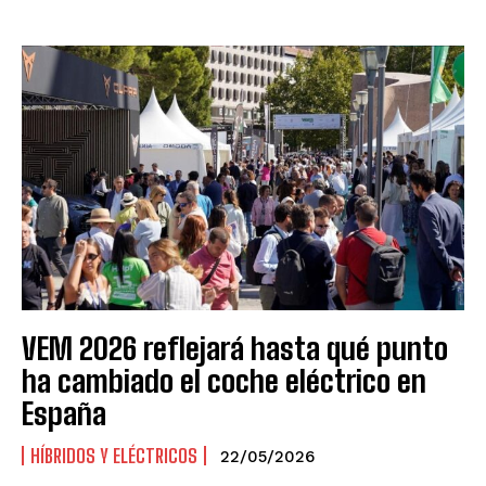
VEM 2026 reflejará hasta qué punto
ha cambiado el coche eléctrico en
España
HÍBRIDOS Y ELÉCTRICOS
22/05/2026