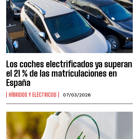
Los coches electrificados ya superan
el 21 % de las matriculaciones en
España
HÍBRIDOS Y ELÉCTRICOS
07/03/2026