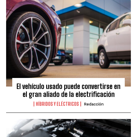
El vehículo usado puede convertirse en
el gran aliado de la electrificación
HÍBRIDOS Y ELÉCTRICOS
Redacción