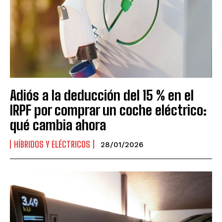
Adiós a la deducción del 15 % en el
IRPF por comprar un coche eléctrico:
qué cambia ahora
HÍBRIDOS Y ELÉCTRICOS
28/01/2026