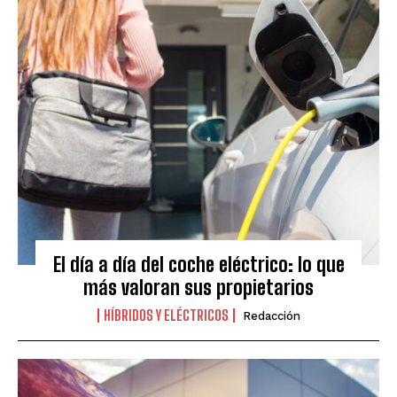
El día a día del coche eléctrico: lo que
más valoran sus propietarios
HÍBRIDOS Y ELÉCTRICOS
Redacción