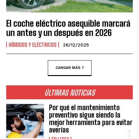
El coche eléctrico asequible marcará
un antes y un después en 2026
HÍBRIDOS Y ELÉCTRICOS
26/12/2025
CARGAR MÁS
ÚLTIMAS NOTICIAS
Por qué el mantenimiento
preventivo sigue siendo la
mejor herramienta para evitar
averías