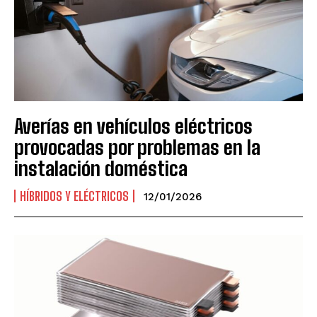
Averías en vehículos eléctricos
provocadas por problemas en la
instalación doméstica
HÍBRIDOS Y ELÉCTRICOS
12/01/2026