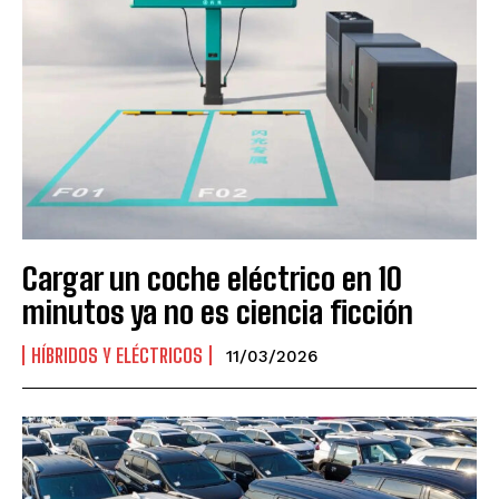
Cargar un coche eléctrico en 10
minutos ya no es ciencia ficción
HÍBRIDOS Y ELÉCTRICOS
11/03/2026