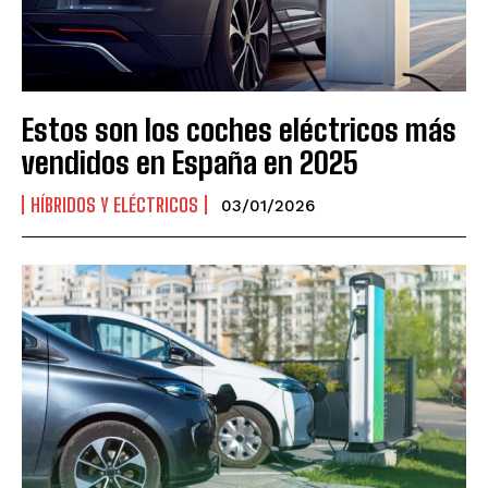
Estos son los coches eléctricos más
vendidos en España en 2025
HÍBRIDOS Y ELÉCTRICOS
03/01/2026