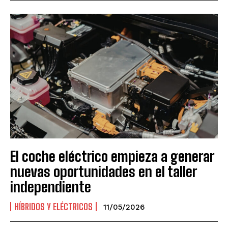
El coche eléctrico empieza a generar
nuevas oportunidades en el taller
independiente
HÍBRIDOS Y ELÉCTRICOS
11/05/2026