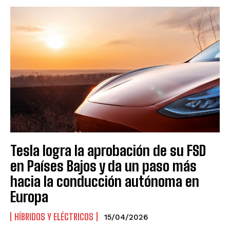
Tesla logra la aprobación de su FSD
en Países Bajos y da un paso más
hacia la conducción autónoma en
Europa
HÍBRIDOS Y ELÉCTRICOS
15/04/2026