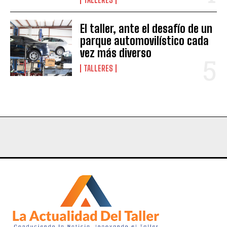
El taller, ante el desafío de un
parque automovilístico cada
vez más diverso
TALLERES