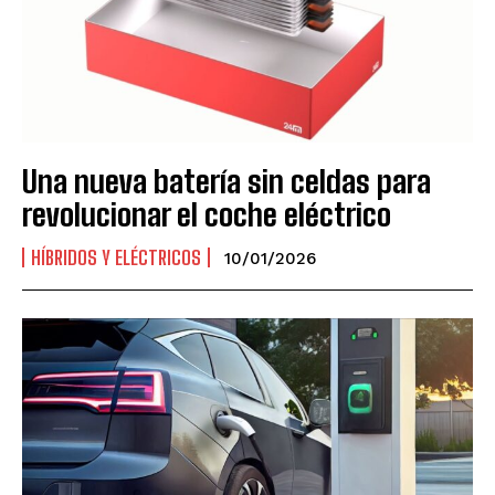
Una nueva batería sin celdas para
revolucionar el coche eléctrico
HÍBRIDOS Y ELÉCTRICOS
10/01/2026