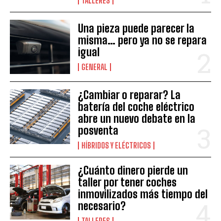
TALLERES
Una pieza puede parecer la
misma… pero ya no se repara
igual
GENERAL
¿Cambiar o reparar? La
batería del coche eléctrico
abre un nuevo debate en la
posventa
HÍBRIDOS Y ELÉCTRICOS
¿Cuánto dinero pierde un
taller por tener coches
inmovilizados más tiempo del
necesario?
TALLERES