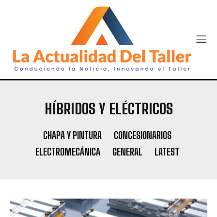
HÍBRIDOS Y ELÉCTRICOS
CHAPA Y PINTURA
CONCESIONARIOS
ELECTROMECÁNICA
GENERAL
LATEST