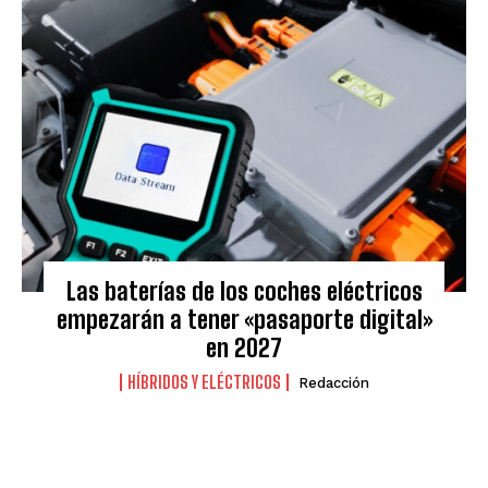
Las baterías de los coches eléctricos
empezarán a tener «pasaporte digital»
en 2027
HÍBRIDOS Y ELÉCTRICOS
Redacción