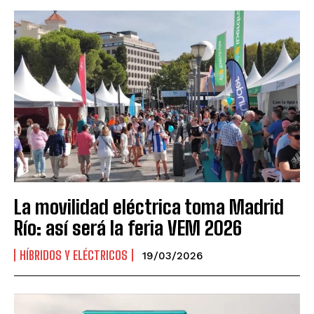
La movilidad eléctrica toma Madrid
Río: así será la feria VEM 2026
HÍBRIDOS Y ELÉCTRICOS
19/03/2026