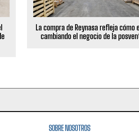
l
La compra de Reynasa refleja cómo 
de
cambiando el negocio de la posven
SOBRE NOSOTROS