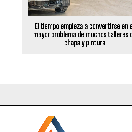
El tiempo empieza a convertirse en e
mayor problema de muchos talleres 
chapa y pintura