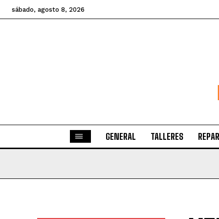
sábado, agosto 8, 2026
GENERAL
TALLERES
REPAR