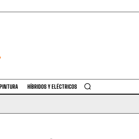
 PINTURA
HÍBRIDOS Y ELÉCTRICOS