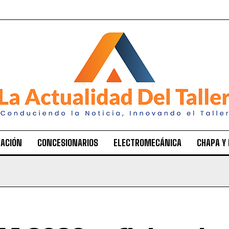
ACIÓN
CONCESIONARIOS
ELECTROMECÁNICA
CHAPA Y