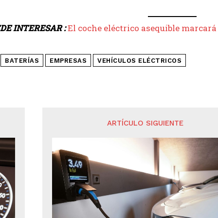
DE INTERESAR :
El coche eléctrico asequible marcará
BATERÍAS
EMPRESAS
VEHÍCULOS ELÉCTRICOS
ARTÍCULO SIGUIENTE