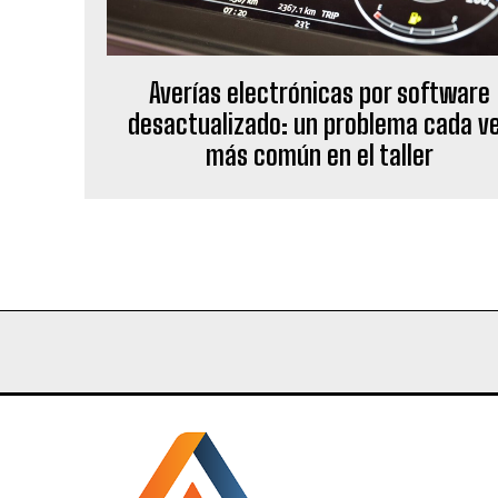
Averías electrónicas por software
desactualizado: un problema cada v
más común en el taller