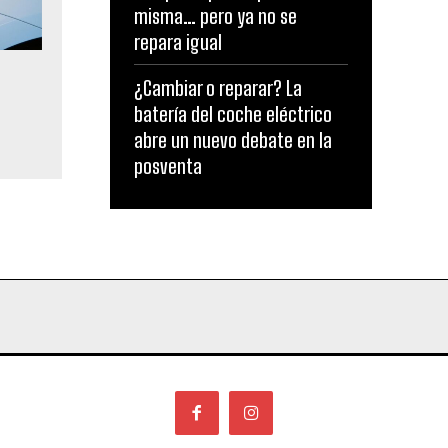
misma… pero ya no se
repara igual
¿Cambiar o reparar? La
batería del coche eléctrico
abre un nuevo debate en la
posventa