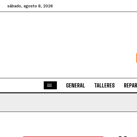
sábado, agosto 8, 2026
GENERAL
TALLERES
REPAR