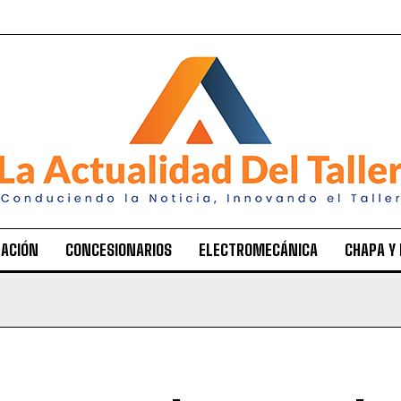
ACIÓN
CONCESIONARIOS
ELECTROMECÁNICA
CHAPA Y