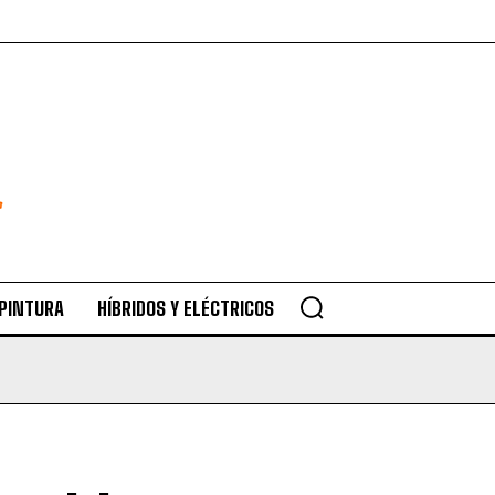
 PINTURA
HÍBRIDOS Y ELÉCTRICOS