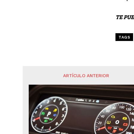
TE PUE
TAGS
ARTÍCULO ANTERIOR