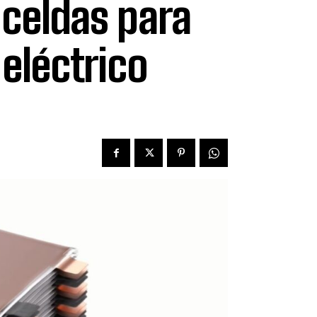
 celdas para
 eléctrico