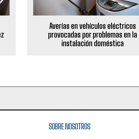
Averías en vehículos eléctricos
ez
provocadas por problemas en la
instalación doméstica
SOBRE NOSOTROS