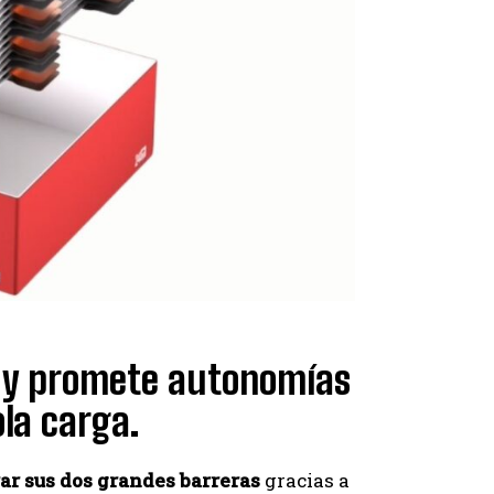
es y promete autonomías
la carga.
ar sus dos grandes barreras
gracias a