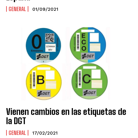
GENERAL
01/09/2021
Vienen cambios en las etiquetas de
la DGT
GENERAL
17/02/2021