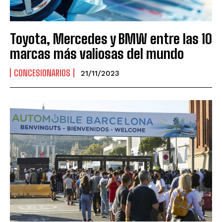
Toyota, Mercedes y BMW entre las 10
marcas más valiosas del mundo
CONCESIONARIOS
21/11/2023