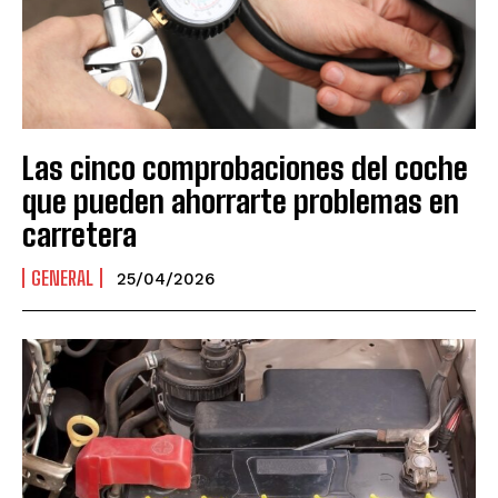
Las cinco comprobaciones del coche
que pueden ahorrarte problemas en
carretera
GENERAL
25/04/2026