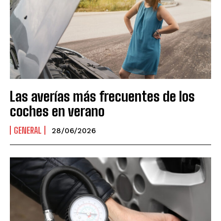
Las averías más frecuentes de los
coches en verano
GENERAL
28/06/2026