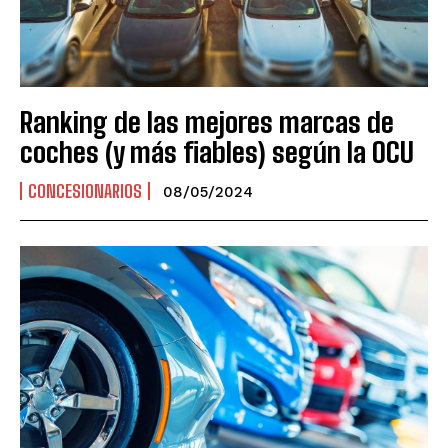
Ranking de las mejores marcas de
coches (y más fiables) según la OCU
CONCESIONARIOS
08/05/2024