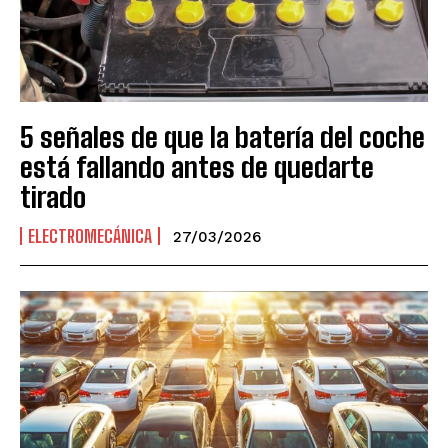
5 señales de que la batería del coche
está fallando antes de quedarte
tirado
ELECTROMECÁNICA
27/03/2026