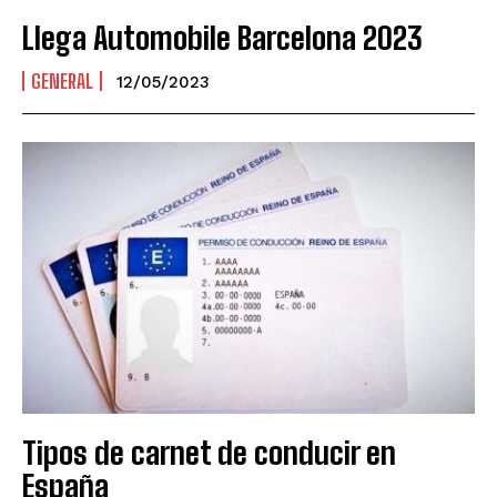
Llega Automobile Barcelona 2023
GENERAL
12/05/2023
Tipos de carnet de conducir en
España