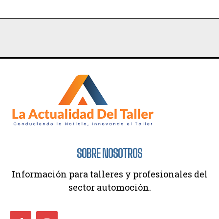
SOBRE NOSOTROS
Información para talleres y profesionales del
sector automoción.