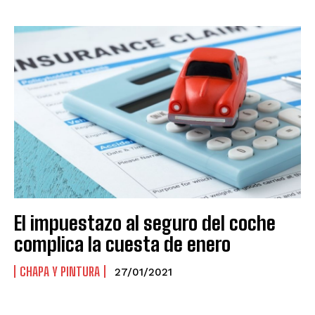
El impuestazo al seguro del coche
complica la cuesta de enero
CHAPA Y PINTURA
27/01/2021