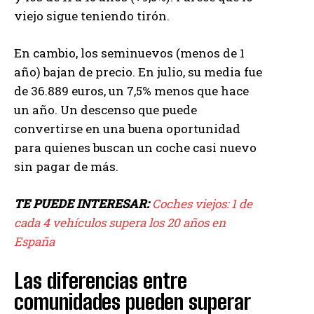
viejo sigue teniendo tirón.
En cambio, los seminuevos (menos de 1
año) bajan de precio. En julio, su media fue
de 36.889 euros, un 7,5% menos que hace
un año. Un descenso que puede
convertirse en una buena oportunidad
para quienes buscan un coche casi nuevo
sin pagar de más.
TE PUEDE INTERESAR:
Coches viejos: 1 de
cada 4 vehículos supera los 20 años en
España
Las diferencias entre
comunidades pueden superar