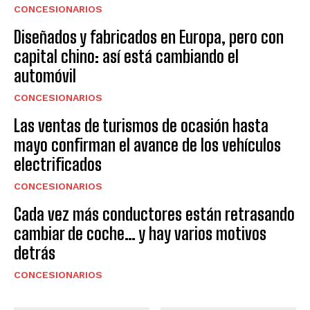
CONCESIONARIOS
Diseñados y fabricados en Europa, pero con
capital chino: así está cambiando el
automóvil
CONCESIONARIOS
Las ventas de turismos de ocasión hasta
mayo confirman el avance de los vehículos
electrificados
CONCESIONARIOS
Cada vez más conductores están retrasando
cambiar de coche… y hay varios motivos
detrás
CONCESIONARIOS