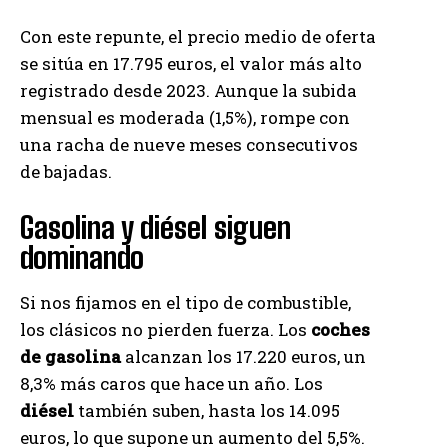
Con este repunte, el precio medio de oferta
se sitúa en 17.795 euros, el valor más alto
registrado desde 2023. Aunque la subida
mensual es moderada (1,5%), rompe con
una racha de nueve meses consecutivos
de bajadas.
Gasolina y diésel siguen
dominando
Si nos fijamos en el tipo de combustible,
los clásicos no pierden fuerza. Los
coches
de gasolina
alcanzan los 17.220 euros, un
8,3% más caros que hace un año. Los
diésel
también suben, hasta los 14.095
euros, lo que supone un aumento del 5,5%.