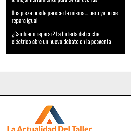
Una pieza puede parecer la misma… pero ya no se
repara igual
¿Cambiar o reparar? La batería del coche
eléctrico abre un nuevo debate en la posventa