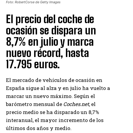
Foto: RobertCorse de Getty Images
El precio del coche de
ocasión se dispara un
8,7% en julio y marca
nuevo récord, hasta
17.795 euros.
El mercado de vehículos de ocasión en
España sigue al alza y en julio ha vuelto a
marcar un nuevo máximo. Según el
barómetro mensual de
Coches.net
, el
precio medio se ha disparado un 8,7%
interanual, el mayor incremento de los
últimos dos años y medio.