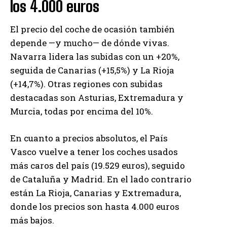
los 4.000 euros
El precio del coche de ocasión también
depende —y mucho— de dónde vivas.
Navarra lidera las subidas con un +20%,
seguida de Canarias (+15,5%) y La Rioja
(+14,7%). Otras regiones con subidas
destacadas son Asturias, Extremadura y
Murcia, todas por encima del 10%.
En cuanto a precios absolutos, el País
Vasco vuelve a tener los coches usados
más caros del país (19.529 euros), seguido
de Cataluña y Madrid. En el lado contrario
están La Rioja, Canarias y Extremadura,
donde los precios son hasta 4.000 euros
más bajos.