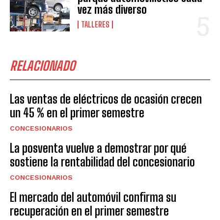
vez más diverso
TALLERES
RELACIONADO
Las ventas de eléctricos de ocasión crecen
un 45 % en el primer semestre
CONCESIONARIOS
La posventa vuelve a demostrar por qué
sostiene la rentabilidad del concesionario
CONCESIONARIOS
El mercado del automóvil confirma su
recuperación en el primer semestre