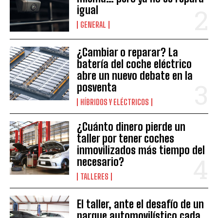
igual
GENERAL
¿Cambiar o reparar? La
batería del coche eléctrico
abre un nuevo debate en la
posventa
HÍBRIDOS Y ELÉCTRICOS
¿Cuánto dinero pierde un
taller por tener coches
inmovilizados más tiempo del
necesario?
TALLERES
El taller, ante el desafío de un
parque automovilístico cada