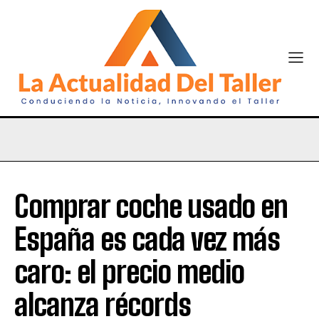
Comprar coche usado en
España es cada vez más
caro: el precio medio
alcanza récords