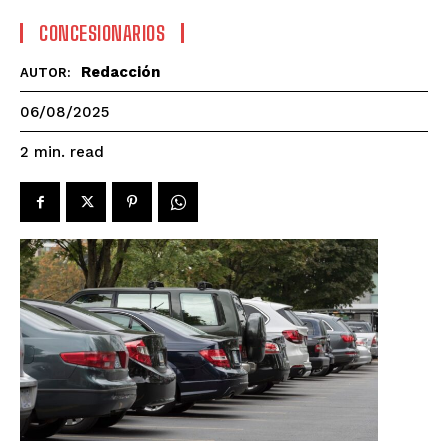
CONCESIONARIOS
Redacción
AUTOR:
06/08/2025
read
2
min.