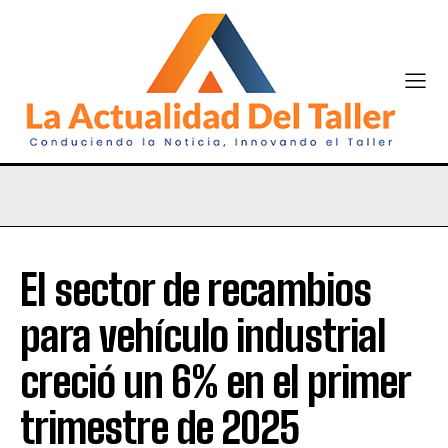
El sector de recambios
para vehículo industrial
creció un 6% en el primer
trimestre de 2025