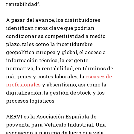
rentabilidad”.
A pesar del avance, los distribuidores
identifican retos clave que podrían
condicionar su competitividad a medio
plazo, tales como la incertidumbre
geopolítica europea y global, el acceso a
información técnica, la exigente
normativa, la rentabilidad, en términos de
márgenes y costes laborales, la
escasez de
profesionales
y absentismo, así como la
digitalización, la gestión de stock y los
procesos logísticos.
AERVI es la Asociación Española de
posventa para Vehículo Industrial. Una
asociación sin ánimo de lucro que vela