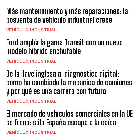
Más mantenimiento y más reparaciones: la
posventa de vehículo industrial crece
VEHÍCULO INDUSTRIAL
Ford amplía la gama Transit con un nuevo
modelo híbrido enchufable
VEHÍCULO INDUSTRIAL
De la llave inglesa al diagnóstico digital:
cómo ha cambiado la mecánica de camiones
y por qué es una carrera con futuro
VEHÍCULO INDUSTRIAL
El mercado de vehículos comerciales en la UE
se frena: sólo España escapa a la caída
VEHÍCULO INDUSTRIAL