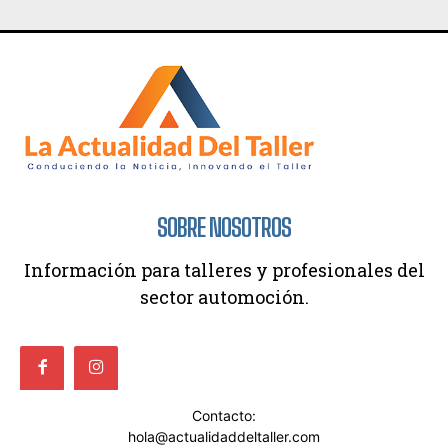
SOBRE NOSOTROS
Información para talleres y profesionales del
sector automoción.
Contacto:
hola@actualidaddeltaller.com