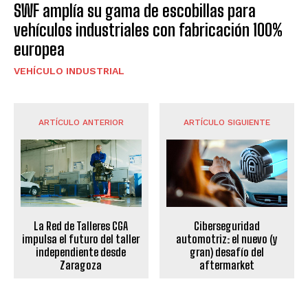
SWF amplía su gama de escobillas para
vehículos industriales con fabricación 100%
europea
VEHÍCULO INDUSTRIAL
ARTÍCULO ANTERIOR
ARTÍCULO SIGUIENTE
La Red de Talleres CGA
Ciberseguridad
impulsa el futuro del taller
automotriz: el nuevo (y
independiente desde
gran) desafío del
Zaragoza
aftermarket