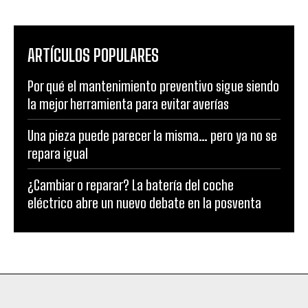
ARTÍCULOS POPULARES
Por qué el mantenimiento preventivo sigue siendo
la mejor herramienta para evitar averías
Una pieza puede parecer la misma… pero ya no se
repara igual
¿Cambiar o reparar? La batería del coche
eléctrico abre un nuevo debate en la posventa