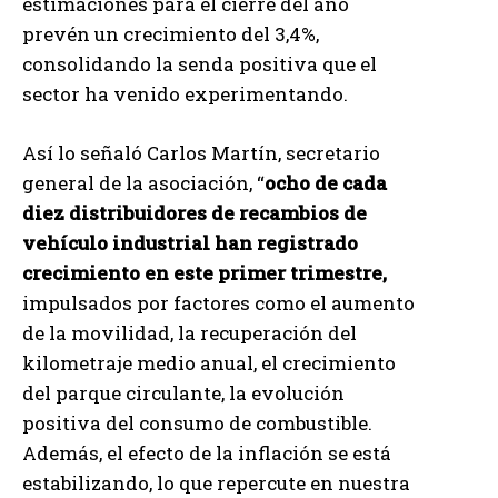
estimaciones para el cierre del año
prevén un crecimiento del 3,4%,
consolidando la senda positiva que el
sector ha venido experimentando.
Así lo señaló Carlos Martín, secretario
general de la asociación, “
ocho de cada
diez distribuidores de recambios de
vehículo industrial han registrado
crecimiento en este primer trimestre,
impulsados por factores como el aumento
de la movilidad, la recuperación del
kilometraje medio anual, el crecimiento
del parque circulante, la evolución
positiva del consumo de combustible.
Además, el efecto de la inflación se está
estabilizando, lo que repercute en nuestra