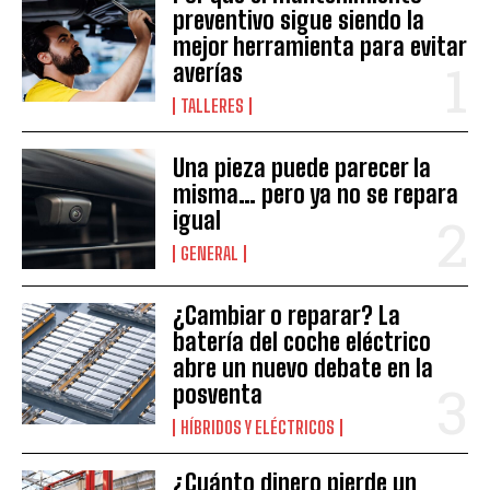
preventivo sigue siendo la
mejor herramienta para evitar
averías
TALLERES
Una pieza puede parecer la
misma… pero ya no se repara
igual
GENERAL
¿Cambiar o reparar? La
batería del coche eléctrico
abre un nuevo debate en la
posventa
HÍBRIDOS Y ELÉCTRICOS
¿Cuánto dinero pierde un