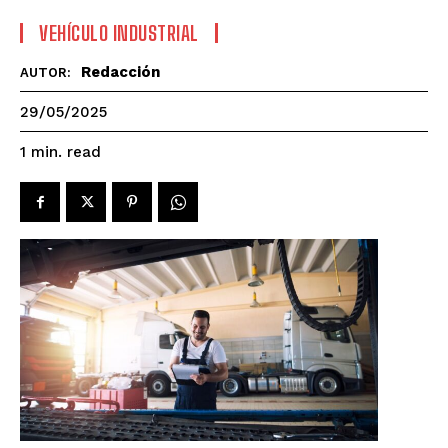
VEHÍCULO INDUSTRIAL
Redacción
AUTOR:
29/05/2025
read
1
min.