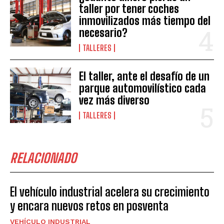
taller por tener coches
inmovilizados más tiempo del
necesario?
TALLERES
El taller, ante el desafío de un
parque automovilístico cada
vez más diverso
TALLERES
RELACIONADO
El vehículo industrial acelera su crecimiento
y encara nuevos retos en posventa
VEHÍCULO INDUSTRIAL