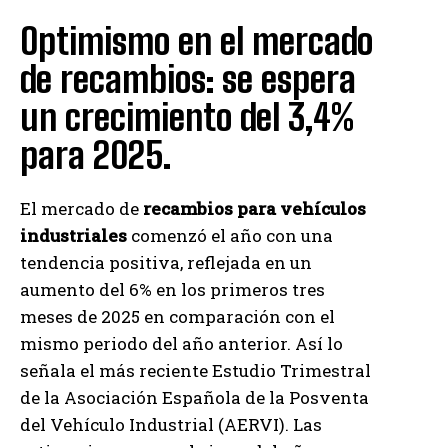
Optimismo en el mercado
de recambios: se espera
un crecimiento del 3,4%
para 2025.
El mercado de
recambios para vehículos
industriales
comenzó el año con una
tendencia positiva, reflejada en un
aumento del 6% en los primeros tres
meses de 2025 en comparación con el
mismo periodo del año anterior. Así lo
señala el más reciente Estudio Trimestral
de la Asociación Española de la Posventa
del Vehículo Industrial (AERVI). Las