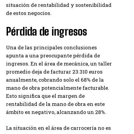
situación de rentabilidad y sostenibilidad
de estos negocios.
Pérdida de ingresos
Una de las principales conclusiones
apunta a una preocupante pérdida de
ingresos. En el área de mecánica, un taller
promedio deja de facturar 23.310 euros
anualmente, cobrando solo el 68% de la
mano de obra potencialmente facturable.
Esto significa que el margen de
rentabilidad de la mano de obra en este
ámbito es negativo, alcanzando un 28%.
La situación en el área de carrocería no es