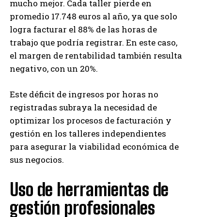
mucho mejor. Cada taller pierde en
promedio 17.748 euros al año, ya que solo
logra facturar el 88% de las horas de
trabajo que podría registrar. En este caso,
el margen de rentabilidad también resulta
negativo, con un 20%.
Este déficit de ingresos por horas no
registradas subraya la necesidad de
optimizar los procesos de facturación y
gestión en los talleres independientes
para asegurar la viabilidad económica de
sus negocios.
Uso de herramientas de
gestión profesionales