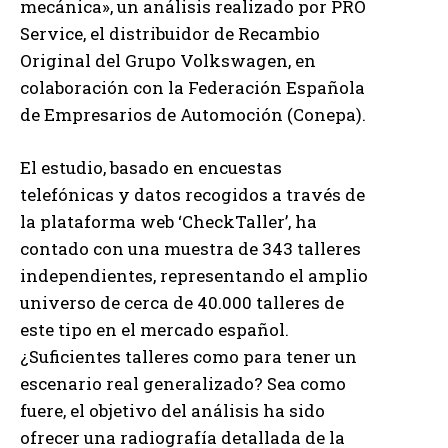
mecánica», un análisis realizado por PRO
Service, el distribuidor de Recambio
Original del Grupo Volkswagen, en
colaboración con la Federación Española
de Empresarios de Automoción (Conepa).
El estudio, basado en encuestas
telefónicas y datos recogidos a través de
la plataforma web ‘CheckTaller’, ha
contado con una muestra de 343 talleres
independientes, representando el amplio
universo de cerca de 40.000 talleres de
este tipo en el mercado español.
¿Suficientes talleres como para tener un
escenario real generalizado? Sea como
fuere, el objetivo del análisis ha sido
ofrecer una radiografía detallada de la