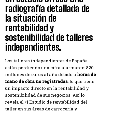
radiografía detallada de
la situación de
rentabilidad y
sostenibilidad de talleres
independientes.
Los talleres independientes de España
están perdiendo una cifra alarmante: 820
millones de euros al año debido a
horas de
mano de obra no registradas
, lo que tiene
un impacto directo en la rentabilidad y
sostenibilidad de sus negocios. Así lo
revela el «I Estudio de rentabilidad del
taller en sus áreas de carrocería y