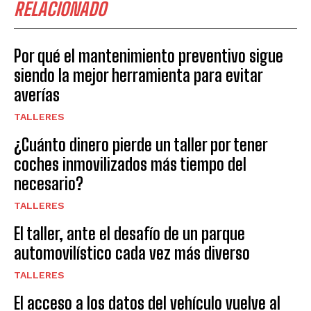
RELACIONADO
Por qué el mantenimiento preventivo sigue
siendo la mejor herramienta para evitar
averías
TALLERES
¿Cuánto dinero pierde un taller por tener
coches inmovilizados más tiempo del
necesario?
TALLERES
El taller, ante el desafío de un parque
automovilístico cada vez más diverso
TALLERES
El acceso a los datos del vehículo vuelve al