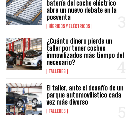
batería del coche eléctrico
abre un nuevo debate en la
posventa
HÍBRIDOS Y ELÉCTRICOS
¿Cuánto dinero pierde un
taller por tener coches
inmovilizados más tiempo del
necesario?
TALLERES
El taller, ante el desafío de un
parque automovilístico cada
vez más diverso
TALLERES