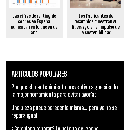
Las cifras de renting de
Los fabricantes de
coches en España
recambios muestran su
aumentan en lo que va de
liderazgo en el impulso de
año
la sostenibilidad
ARTÍCULOS POPULARES
Por qué el mantenimiento preventivo sigue siendo
la mejor herramienta para evitar averías
Una pieza puede parecer la misma… pero ya no se
repara igual
¿Cambiar o reparar? La batería del coche