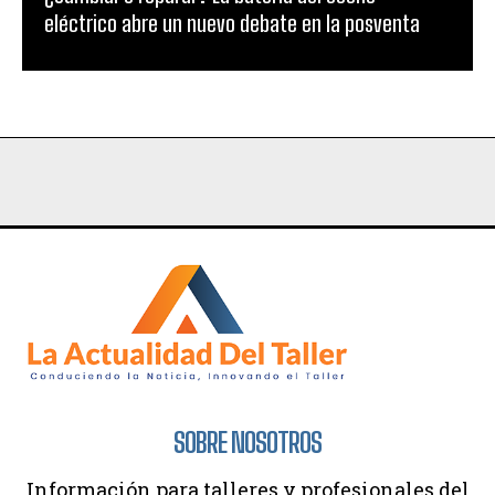
eléctrico abre un nuevo debate en la posventa
SOBRE NOSOTROS
Información para talleres y profesionales del