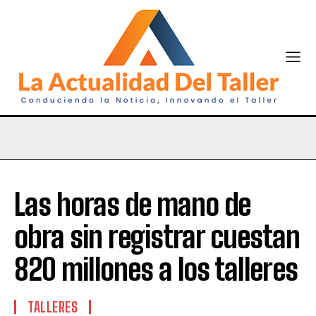
Las horas de mano de
obra sin registrar cuestan
820 millones a los talleres
TALLERES