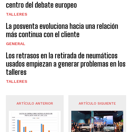
centro del debate europeo
TALLERES
La posventa evoluciona hacia una relación
más continua con el cliente
GENERAL
Los retrasos en la retirada de neumáticos
usados empiezan a generar problemas en los
talleres
TALLERES
ARTÍCULO ANTERIOR
ARTÍCULO SIGUIENTE