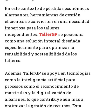
En este contexto de pérdidas económicas
alarmantes, herramientas de gestión
eficientes se convierten en una necesidad
imperiosa para los talleres
independientes.
TallerGP
se posiciona
como una solución integral diseñada
específicamente para optimizar la
rentabilidad y sostenibilidad de los
talleres.
Además, TallerGP se apoya en tecnologías
como la inteligencia artificial para
procesos como el reconocimiento de
matrículas y la digitalización de
albaranes, lo que contribuye aún más a
optimizar la gestión de recursos. Esta