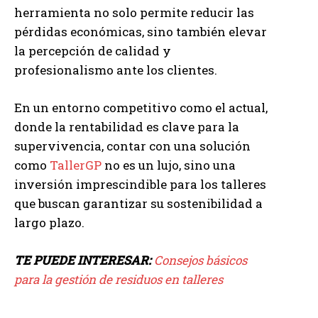
herramienta no solo permite reducir las
pérdidas económicas, sino también elevar
la percepción de calidad y
profesionalismo ante los clientes.
En un entorno competitivo como el actual,
donde la rentabilidad es clave para la
supervivencia, contar con una solución
como
TallerGP
no es un lujo, sino una
inversión imprescindible para los talleres
que buscan garantizar su sostenibilidad a
largo plazo.
TE PUEDE INTERESAR:
Consejos básicos
para la gestión de residuos en talleres